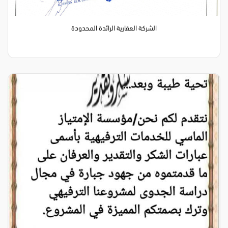
الشركة العقارية الرائدة المحدودة