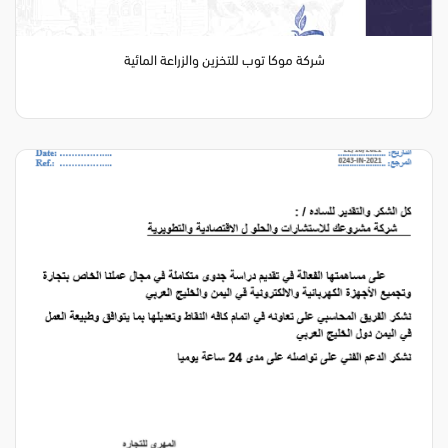
شركة موكا توب للتخزين والزراعة المائية