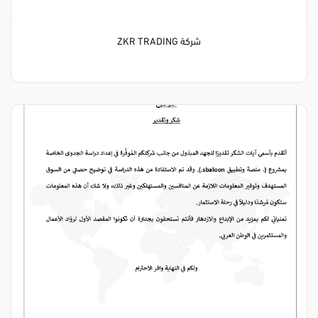
شركة ZKR TRADING