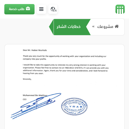
طلب خدمة
EN
مشروعك
خطابات الشكر