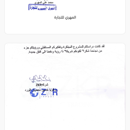
المهري للتجارة