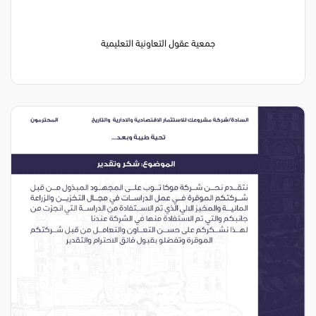
جمعية عقول التعاونية التعليمية