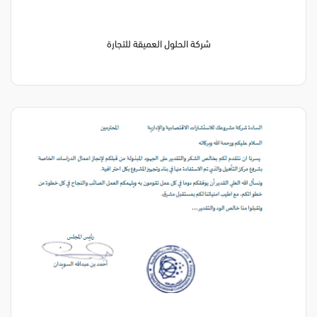
شركة الحلول العميقة للتجارة