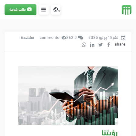
طلب خدمة
EN
نشر18 يونيو 2025
0 comments
362 مشاهدة
share
رؤيتنا